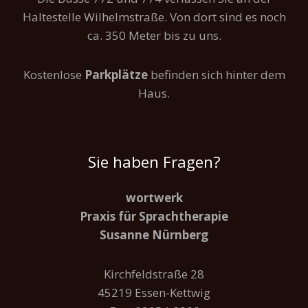
Haltestelle Wilhelmstraße. Von dort sind es noch
ca. 350 Meter bis zu uns.
Kostenlose
Parkplätze
befinden sich hinter dem
Haus.
Sie haben Fragen?
wortwerk
Praxis für Sprachtherapie
Susanne Nürnberg
Kirchfeldstraße 28
45219 Essen-Kettwig