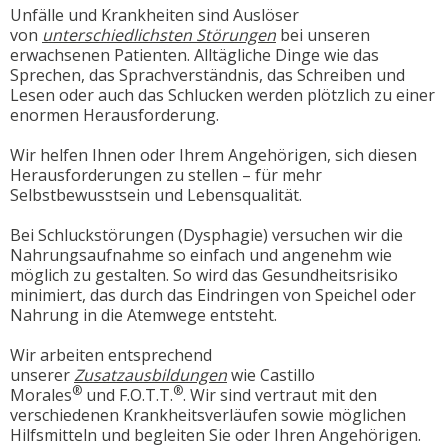
Unfälle und Krankheiten sind Auslöser
von
unterschiedlichsten Störungen
bei unseren
erwachsenen Patienten. Alltägliche Dinge wie das
Sprechen, das Sprachverständnis, das Schreiben und
Lesen oder auch das Schlucken werden plötzlich zu einer
enormen Herausforderung.
Wir helfen Ihnen oder Ihrem Angehörigen, sich diesen
Herausforderungen zu stellen – für mehr
Selbstbewusstsein und Lebensqualität.
Bei Schluckstörungen (Dysphagie) versuchen wir die
Nahrungsaufnahme so einfach und angenehm wie
möglich zu gestalten. So wird das Gesundheitsrisiko
minimiert, das durch das Eindringen von Speichel oder
Nahrung in die Atemwege entsteht.
Wir arbeiten entsprechend
unserer
Zusatzausbildungen
wie Castillo
®
®
Morales
und F.O.T.T.
. Wir sind vertraut mit den
verschiedenen Krankheitsverläufen sowie möglichen
Hilfsmitteln und begleiten Sie oder Ihren Angehörigen.