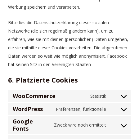
Werbung speichern und verarbeiten.
Bitte lies die Datenschutzerklärung dieser sozialen
Netzwerke (die sich regelmäßig ändern kann), um zu
erfahren, wie sie mit deinen (persönlichen) Daten umgehen,
die sie mithilfe dieser Cookies verarbeiten. Die abgerufenen
Daten werden so weit wie möglich anonymisiert. Facebook
hat seinen Sitz in den Vereinigten Staaten
6. Platzierte Cookies
WooCommerce
Statistik
WordPress
Präferenzen, funktionelle
Google
Zweck wird noch ermittelt
Fonts