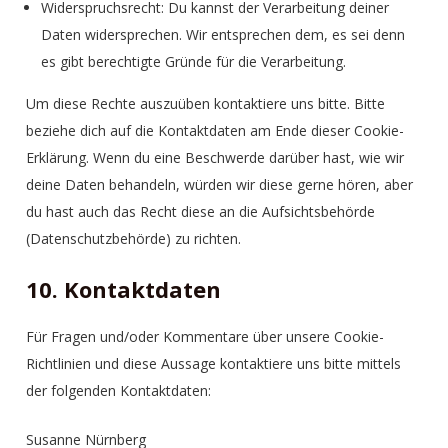
Widerspruchsrecht: Du kannst der Verarbeitung deiner
Daten widersprechen. Wir entsprechen dem, es sei denn
es gibt berechtigte Gründe für die Verarbeitung.
Um diese Rechte auszuüben kontaktiere uns bitte. Bitte
beziehe dich auf die Kontaktdaten am Ende dieser Cookie-
Erklärung. Wenn du eine Beschwerde darüber hast, wie wir
deine Daten behandeln, würden wir diese gerne hören, aber
du hast auch das Recht diese an die Aufsichtsbehörde
(Datenschutzbehörde) zu richten.
10. Kontaktdaten
Für Fragen und/oder Kommentare über unsere Cookie-
Richtlinien und diese Aussage kontaktiere uns bitte mittels
der folgenden Kontaktdaten:
Susanne Nürnberg