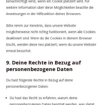
benachrichtigt wirst, wenn ein Cookie platziert wird. Für
weitere Information über diese Möglichkeiten beachte die
Anweisungen in der Hilfesektion deines Browsers.
Bitte nimm zur Kenntnis, dass unsere Website
möglicherweise nicht richtig funktioniert, wenn alle Cookies
deaktiviert sind. Wenn du die Cookies in deinem Browser
löscht, werden diese neu platziert, wenn du unsere Website
erneut besuchst.
9. Deine Rechte in Bezug auf
personenbezogene Daten
Du hast folgende Rechte in Bezug auf deine
personenbezogenen Daten:
Du hast das Recht zu erfahren, warum deine
personenbezogenen Daten benötigt werden, was damit