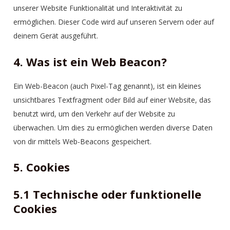
unserer Website Funktionalität und Interaktivität zu
ermöglichen. Dieser Code wird auf unseren Servern oder auf
deinem Gerät ausgeführt.
4. Was ist ein Web Beacon?
Ein Web-Beacon (auch Pixel-Tag genannt), ist ein kleines
unsichtbares Textfragment oder Bild auf einer Website, das
benutzt wird, um den Verkehr auf der Website zu
überwachen. Um dies zu ermöglichen werden diverse Daten
von dir mittels Web-Beacons gespeichert.
5. Cookies
5.1 Technische oder funktionelle
Cookies