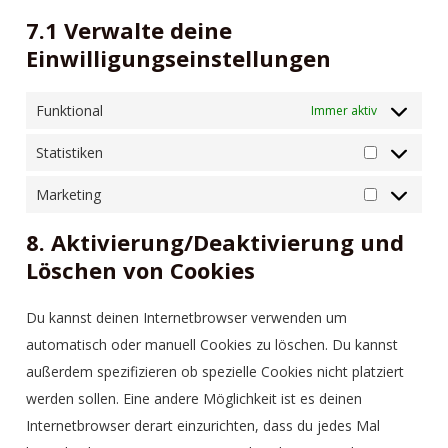
7.1 Verwalte deine
Einwilligungseinstellungen
Funktional
Immer aktiv
Statistiken
Marketing
8. Aktivierung/Deaktivierung und
Löschen von Cookies
Du kannst deinen Internetbrowser verwenden um
automatisch oder manuell Cookies zu löschen. Du kannst
außerdem spezifizieren ob spezielle Cookies nicht platziert
werden sollen. Eine andere Möglichkeit ist es deinen
Internetbrowser derart einzurichten, dass du jedes Mal