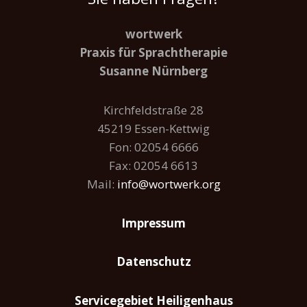
wortwerk
Praxis für Sprachtherapie
Susanne Nürnberg
Kirchfeldstraße 28
45219 Essen-Kettwig
Fon: 02054 6666
Fax: 02054 6613
Mail:
info@wortwerk.org
Impressum
Datenschutz
Servicegebiet Heiligenhaus