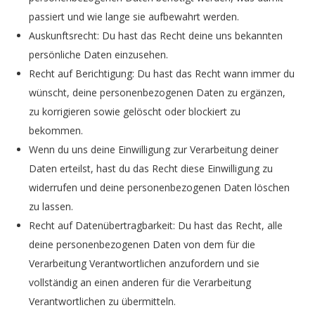
passiert und wie lange sie aufbewahrt werden.
Auskunftsrecht: Du hast das Recht deine uns bekannten
persönliche Daten einzusehen.
Recht auf Berichtigung: Du hast das Recht wann immer du
wünscht, deine personenbezogenen Daten zu ergänzen,
zu korrigieren sowie gelöscht oder blockiert zu
bekommen.
Wenn du uns deine Einwilligung zur Verarbeitung deiner
Daten erteilst, hast du das Recht diese Einwilligung zu
widerrufen und deine personenbezogenen Daten löschen
zu lassen.
Recht auf Datenübertragbarkeit: Du hast das Recht, alle
deine personenbezogenen Daten von dem für die
Verarbeitung Verantwortlichen anzufordern und sie
vollständig an einen anderen für die Verarbeitung
Verantwortlichen zu übermitteln.