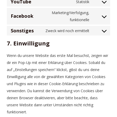
YouTube
Statistik
Marketing/Verfolgung,
Facebook
funktionelle
Sonstiges
Zweck wird noch ermittelt
7. Einwilligung
Wenn du unsere Website das erste Mal besuchst, zeigen wir
dir ein Pop-Up mit einer Erklärung über Cookies. Sobald du
auf „Einstellungen speichern“ klickst, gibst du uns deine
Einwilligung alle von dir gewählten Kategorien von Cookies
und Plugins wie in dieser Cookie-Erklärung beschrieben zu
verwenden. Du kannst die Verwendung von Cookies über
deinen Browser deaktivieren, aber bitte beachte, dass
unsere Website dann unter Umständen nicht richtig
funktioniert.