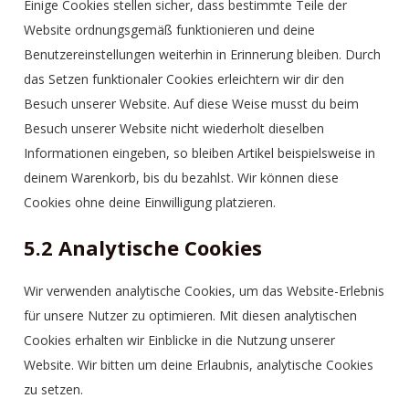
Einige Cookies stellen sicher, dass bestimmte Teile der
Website ordnungsgemäß funktionieren und deine
Benutzereinstellungen weiterhin in Erinnerung bleiben. Durch
das Setzen funktionaler Cookies erleichtern wir dir den
Besuch unserer Website. Auf diese Weise musst du beim
Besuch unserer Website nicht wiederholt dieselben
Informationen eingeben, so bleiben Artikel beispielsweise in
deinem Warenkorb, bis du bezahlst. Wir können diese
Cookies ohne deine Einwilligung platzieren.
5.2 Analytische Cookies
Wir verwenden analytische Cookies, um das Website-Erlebnis
für unsere Nutzer zu optimieren. Mit diesen analytischen
Cookies erhalten wir Einblicke in die Nutzung unserer
Website. Wir bitten um deine Erlaubnis, analytische Cookies
zu setzen.