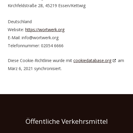
Kirchfeldstraße 28, 45219 Essen/Kettwig
Deutschland
Website:
https://wortwerk.org
E-Mail:
info@
wortwerk.org
Telefonnummer: 02054 6666
Diese Cookie-Richtlinie wurde mit
cookiedatabase.org
am
März 6, 2021 synchronisiert.
Öffentliche Verkehrsmittel