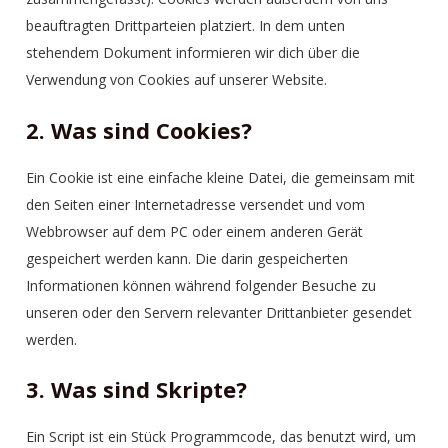
beauftragten Drittparteien platziert. In dem unten
stehendem Dokument informieren wir dich über die
Verwendung von Cookies auf unserer Website.
2. Was sind Cookies?
Ein Cookie ist eine einfache kleine Datei, die gemeinsam mit
den Seiten einer Internetadresse versendet und vom
Webbrowser auf dem PC oder einem anderen Gerät
gespeichert werden kann. Die darin gespeicherten
Informationen können während folgender Besuche zu
unseren oder den Servern relevanter Drittanbieter gesendet
werden.
3. Was sind Skripte?
Ein Script ist ein Stück Programmcode, das benutzt wird, um