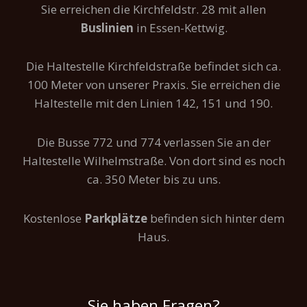
Sie erreichen die Kirchfeldstr. 28 mit allen
Buslinien
in Essen-Kettwig.
Die Haltestelle Kirchfeldstraße befindet sich ca.
100 Meter von unserer Praxis. Sie erreichen die
Haltestelle mit den Linien 142, 151 und 190.
Die Busse 772 und 774 verlassen Sie an der
Haltestelle Wilhelmstraße. Von dort sind es noch
ca. 350 Meter bis zu uns.
Kostenlose
Parkplätze
befinden sich hinter dem
Haus.
Sie haben Fragen?