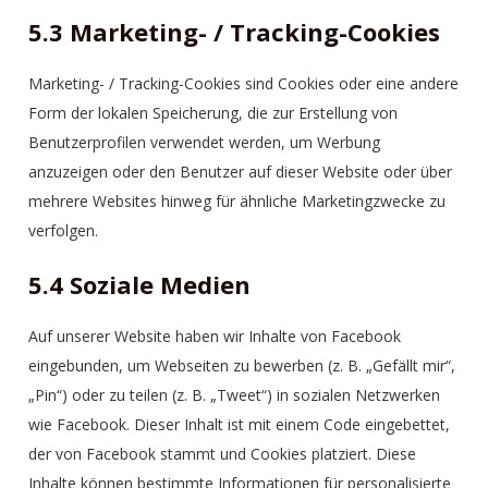
5.3 Marketing- / Tracking-Cookies
Marketing- / Tracking-Cookies sind Cookies oder eine andere
Form der lokalen Speicherung, die zur Erstellung von
Benutzerprofilen verwendet werden, um Werbung
anzuzeigen oder den Benutzer auf dieser Website oder über
mehrere Websites hinweg für ähnliche Marketingzwecke zu
verfolgen.
5.4 Soziale Medien
Auf unserer Website haben wir Inhalte von Facebook
eingebunden, um Webseiten zu bewerben (z. B. „Gefällt mir“,
„Pin“) oder zu teilen (z. B. „Tweet“) in sozialen Netzwerken
wie Facebook. Dieser Inhalt ist mit einem Code eingebettet,
der von Facebook stammt und Cookies platziert. Diese
Inhalte können bestimmte Informationen für personalisierte